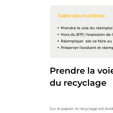
Table des matières
Prendre la voie du réemploi 
Hors du BTP, l’explosion de 
Réemployer est-ce faire au
Préserver l’existant et rée
Prendre la voie
du recyclage
Sur le papier, le recyclage est évi