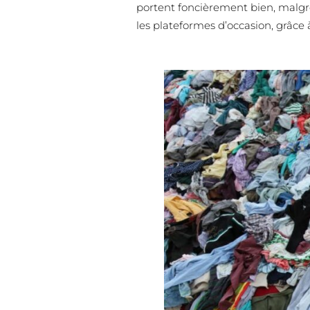
portent foncièrement bien, malgré
les plateformes d’occasion, grâce à