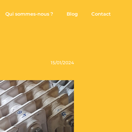
Qui sommes-nous ?
Blog
Contact
15/01/2024