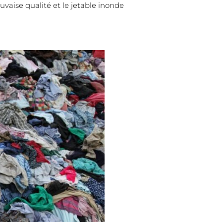
vaise qualité et le jetable inonde