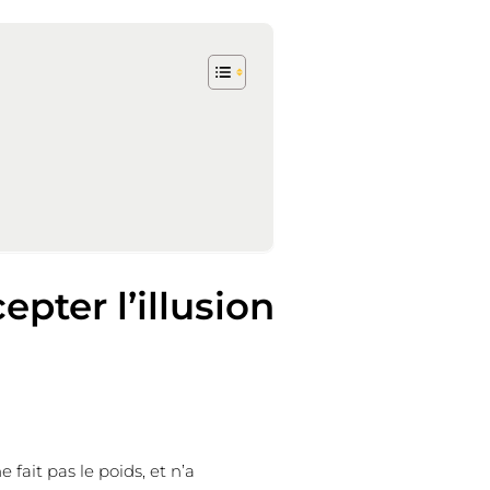
epter l’illusion
fait pas le poids, et n’a