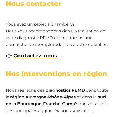
Nous contacter
Vous avez un projet à Chambéry?
Nous vous accompagnons dans la réalisation de
votre diagnostic PEMD et structurons une
démarche de réemploi adaptée à votre opération.
👉
Contactez-nous
Nos interventions en région
Nous réalisons des
diagnostics PEMD
dans toute
la
région Auvergne-Rhône-Alpes
et dans le
sud
de la Bourgogne-Franche-Comté
, dans et autour
des principales agglomérations suivantes :