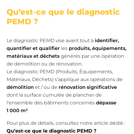
Qu’est-ce que le diagnostic
PEMD ?
Le diagnostic PEMD vise avant tout à
identifier,
quantifier et qualifier
les
produits, équipements,
matériaux et déchets
générés par une opération
de démolition ou de rénovation.
Le diagnostic PEMD (Produits, Équipements,
Matériaux, Déchets) s’applique aux opérations de
démolition
et / ou de
rénovation significative
dont la surface cumulée de plancher de
l’ensemble des bâtiments concernés
dépasse
1 000 m²
.
Pour plus de détails, consultez notre article dédié :
Qu’est-ce que le diagnostic PEMD ?