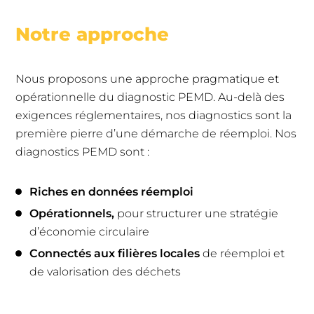
Notre approche
Nous proposons une approche pragmatique et
opérationnelle du diagnostic PEMD. Au-delà des
exigences réglementaires, nos diagnostics sont la
première pierre d’une démarche de réemploi. Nos
diagnostics PEMD sont :
Riches en données réemploi
Opérationnels,
pour structurer une stratégie
d’économie circulaire
Connectés aux filières locales
de réemploi et
de valorisation des déchets