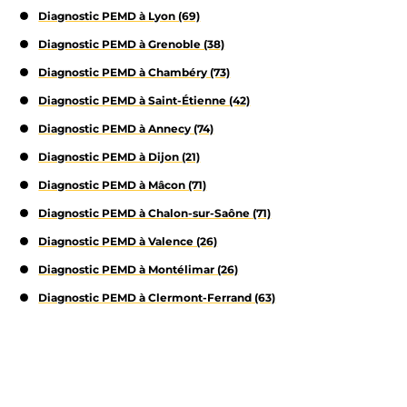
Diagnostic PEMD à Lyon (69)
Diagnostic PEMD à Grenoble (38)
Diagnostic PEMD à Chambéry (73)
Diagnostic PEMD à Saint-Étienne (42)
Diagnostic PEMD à Annecy (74)
Diagnostic PEMD à Dijon (21)
Diagnostic PEMD à Mâcon (71)
Diagnostic PEMD à Chalon-sur-Saône (71)
Diagnostic PEMD à Valence (26)
Diagnostic PEMD à Montélimar (26)
Diagnostic PEMD à Clermont-Ferrand (63)