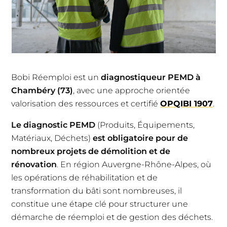
Bobi Réemploi est un
diagnostiqueur PEMD à
Chambéry (73)
, avec une approche orientée
valorisation des ressources et certifié
OPQIBI 1907
.
Le diagnostic PEMD
(Produits, Équipements,
Matériaux, Déchets)
est obligatoire pour de
nombreux projets de démolition et de
rénovation
. En région Auvergne-Rhône-Alpes, où
les opérations de réhabilitation et de
transformation du bâti sont nombreuses, il
constitue une étape clé pour structurer une
démarche de réemploi et de gestion des déchets.