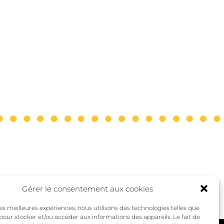
Gérer le consentement aux cookies
 les meilleures expériences, nous utilisons des technologies telles que
 pour stocker et/ou accéder aux informations des appareils. Le fait de