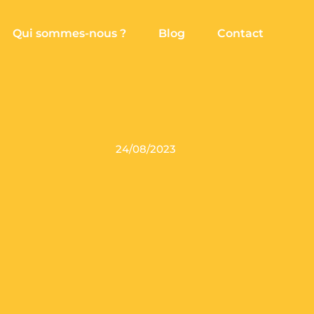
Qui sommes-nous ?
Blog
Contact
24/08/2023