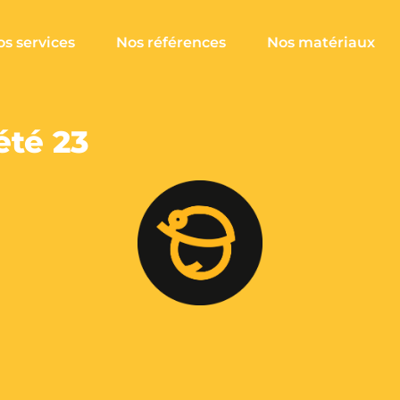
s services
Nos références
Nos matériaux
été 23