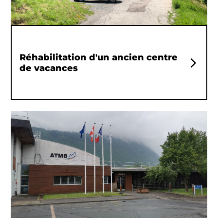
Réhabilitation d'un ancien centre
de vacances