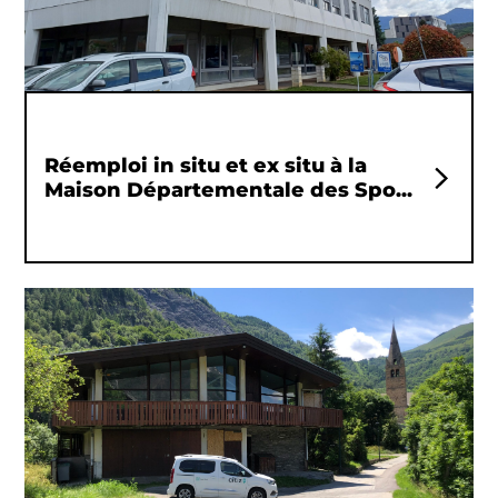
Réemploi in situ et ex situ à la
Maison Départementale des Spo...