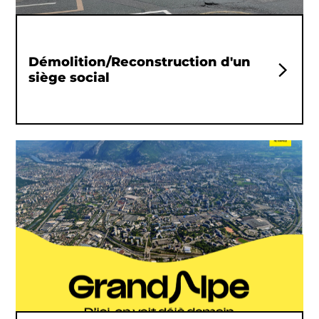
Démolition/Reconstruction d'un
siège social