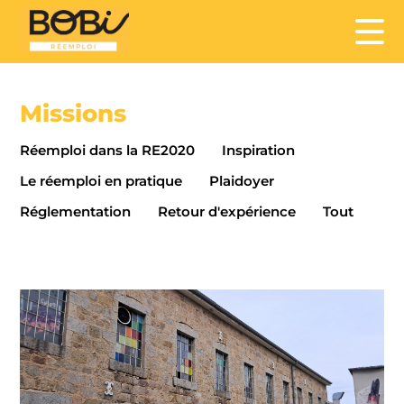
Missions
Réemploi dans la RE2020
Inspiration
Le réemploi en pratique
Plaidoyer
Réglementation
Retour d'expérience
Tout