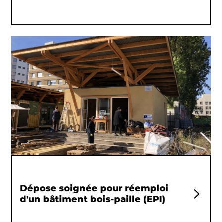
Dépose soignée pour réemploi
d'un bâtiment bois-paille (EPI)