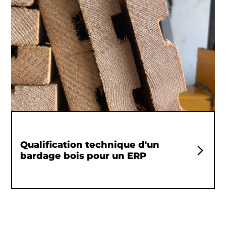
Qualification technique d'un
bardage bois pour un ERP