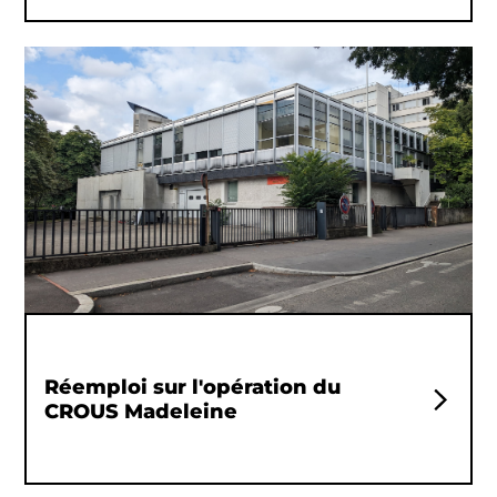
Réemploi sur l'opération du
CROUS Madeleine