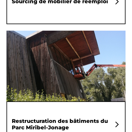
Sourcing de mobilier de réemploi
Restructuration des bâtiments du
Parc Miribel-Jonage