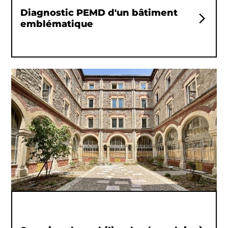
Diagnostic PEMD d'un bâtiment
emblématique