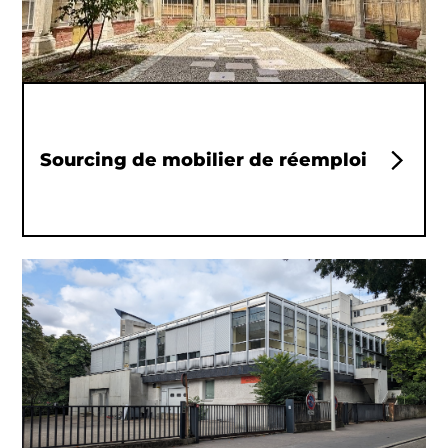
Sourcing de mobilier de réemploi