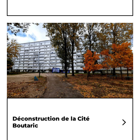
Déconstruction de la Cité
Boutaric