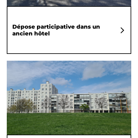
Dépose participative dans un
ancien hôtel