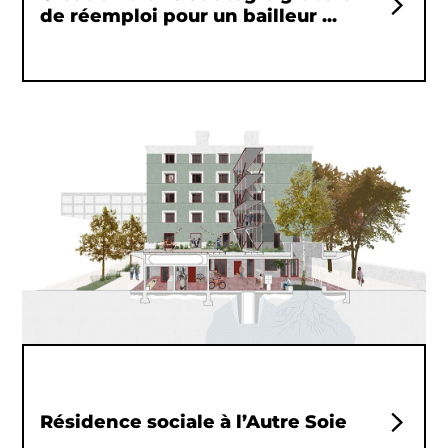
de réemploi pour un bailleur ...
Résidence sociale à l’Autre Soie