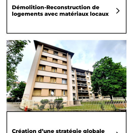
Démolition-Reconstruction de
logements avec matériaux locaux
Création d’une stratégie globale