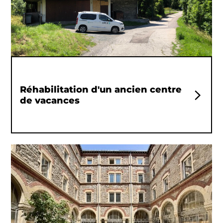
Réhabilitation d'un ancien centre
de vacances