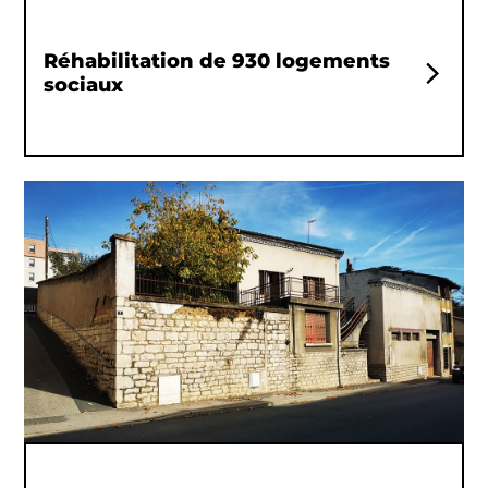
Réhabilitation de 930 logements
sociaux