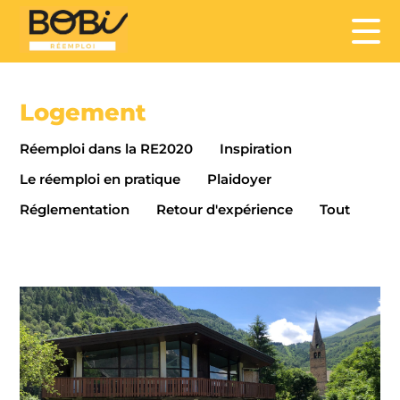
Logement
Réemploi dans la RE2020
Inspiration
Le réemploi en pratique
Plaidoyer
Réglementation
Retour d'expérience
Tout