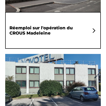
Réemploi sur l'opération du
CROUS Madeleine