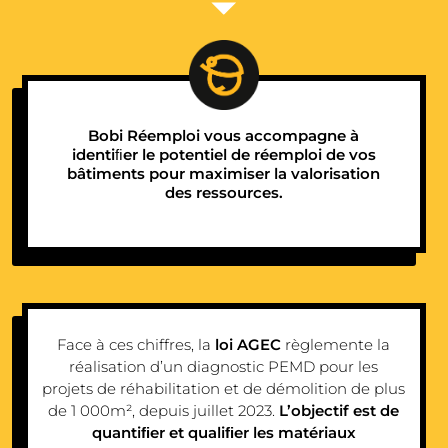
Bobi Réemploi vous accompagne à
identiﬁer le potentiel de réemploi de vos
bâtiments pour maximiser la valorisation
des ressources.
Face à ces chiffres, la
loi AGEC
règlemente la
réalisation d’un diagnostic PEMD pour les
projets de réhabilitation et de démolition de plus
de 1 000m², depuis juillet 2023.
L’objectif est de
quantiﬁer et qualiﬁer les matériaux