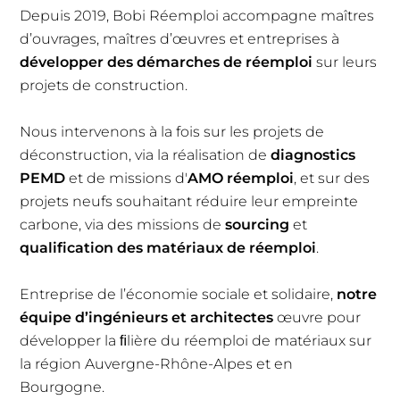
Depuis 2019, Bobi Réemploi accompagne maîtres
d’ouvrages, maîtres d’œuvres et entreprises à
développer des démarches de réemploi
sur leurs
projets de construction.
Nous intervenons à la fois sur les projets de
déconstruction, via la réalisation de
diagnostics
PEMD
et de missions d'
AMO réemploi
, et sur des
projets neufs souhaitant réduire leur empreinte
carbone, via des missions de
sourcing
et
qualification des matériaux de réemploi
.
Entreprise de l’économie sociale et solidaire,
notre
équipe d’ingénieurs et architectes
œuvre pour
développer la ﬁlière du réemploi de matériaux sur
la région Auvergne-Rhône-Alpes et en
Bourgogne.