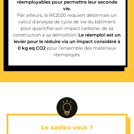
réemployables pour permettre leur seconde
vie.
Par ailleurs, la RE2020 requiert désormais un
calcul d’analyse de cycle de vie du bâtiment
pour quantifier son impact carbone, de sa
construction à sa démolition.
Le réemploi est un
levier pour le réduire via un impact considéré à
0 kg eq CO2
pour l’ensemble des matériaux
réemployés.
Le saviez-vous ?