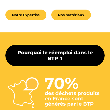
Notre Expertise
Nos matériaux
Pourquoi le réemploi dans le
BTP ?