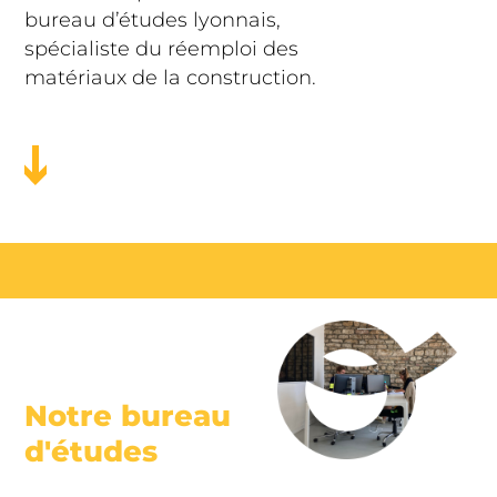
bureau d’études lyonnais,
spécialiste du réemploi des
matériaux de la construction.
Notre bureau
d'études