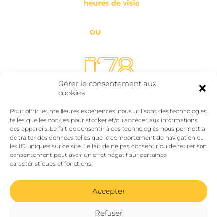
Gérer le consentement aux
cookies
Pour offrir les meilleures expériences, nous utilisons des technologies
telles que les cookies pour stocker et/ou accéder aux informations
des appareils. Le fait de consentir à ces technologies nous permettra
de traiter des données telles que le comportement de navigation ou
les ID uniques sur ce site. Le fait de ne pas consentir ou de retirer son
consentement peut avoir un effet négatif sur certaines
caractéristiques et fonctions.
Accepter
Refuser